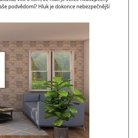
 naše podvědomí? Hluk je dokonce nebezpečnější