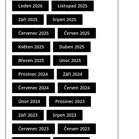
Leden 2026
Listopad 2025
Září 2025
Srpen 2025
Červenec 2025
Červen 2025
Květen 2025
Duben 2025
Březen 2025
Únor 2025
Prosinec 2024
Září 2024
Červenec 2024
Červen 2024
Únor 2024
Prosinec 2023
Září 2023
Srpen 2023
Červenec 2023
Červen 2023