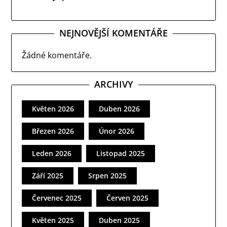
NEJNOVĚJŠÍ KOMENTÁŘE
Žádné komentáře.
ARCHIVY
Květen 2026
Duben 2026
Březen 2026
Únor 2026
Leden 2026
Listopad 2025
Září 2025
Srpen 2025
Červenec 2025
Červen 2025
Květen 2025
Duben 2025