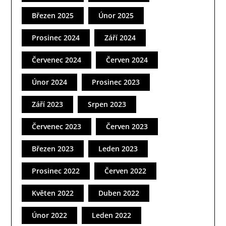
Březen 2025
Únor 2025
Prosinec 2024
Září 2024
Červenec 2024
Červen 2024
Únor 2024
Prosinec 2023
Září 2023
Srpen 2023
Červenec 2023
Červen 2023
Březen 2023
Leden 2023
Prosinec 2022
Červen 2022
Květen 2022
Duben 2022
Únor 2022
Leden 2022