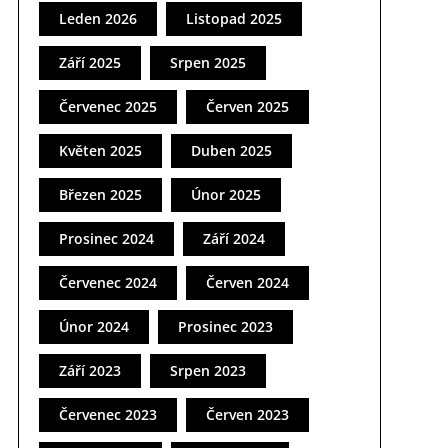
Leden 2026
Listopad 2025
Září 2025
Srpen 2025
Červenec 2025
Červen 2025
Květen 2025
Duben 2025
Březen 2025
Únor 2025
Prosinec 2024
Září 2024
Červenec 2024
Červen 2024
Únor 2024
Prosinec 2023
Září 2023
Srpen 2023
Červenec 2023
Červen 2023