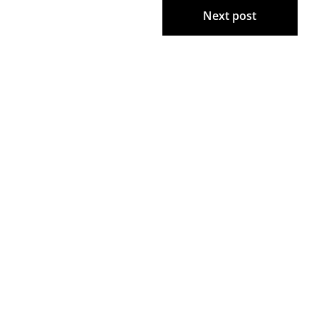
Next post