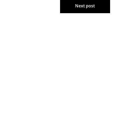
Next post