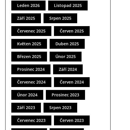
Leden 2026
Listopad 2025
Září 2025
Srpen 2025
Červenec 2025
Červen 2025
Květen 2025
Duben 2025
Březen 2025
Únor 2025
Prosinec 2024
Září 2024
Červenec 2024
Červen 2024
Únor 2024
Prosinec 2023
Září 2023
Srpen 2023
Červenec 2023
Červen 2023