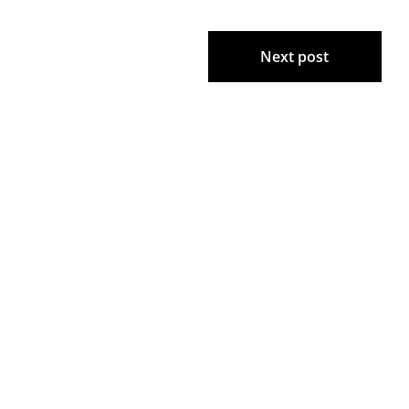
Next post