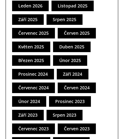
Leden 2026
Listopad 2025
Září 2025
Srpen 2025
Červenec 2025
Červen 2025
Květen 2025
Duben 2025
Březen 2025
Únor 2025
Prosinec 2024
Září 2024
Červenec 2024
Červen 2024
Únor 2024
Prosinec 2023
Září 2023
Srpen 2023
Červenec 2023
Červen 2023