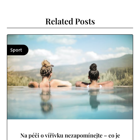
Related Posts
Sport
Na péči o vířivku nezapomínejte – co je