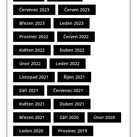
Červenec 2023
Červen 2023
Březen 2023
Leden 2023
Prosinec 2022
Červen 2022
Květen 2022
Duben 2022
Únor 2022
Leden 2022
Listopad 2021
Říjen 2021
Září 2021
Červenec 2021
Květen 2021
Duben 2021
Březen 2021
Září 2020
Únor 2020
Leden 2020
Prosinec 2019