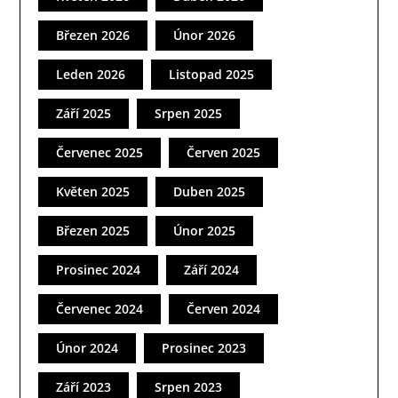
Březen 2026
Únor 2026
Leden 2026
Listopad 2025
Září 2025
Srpen 2025
Červenec 2025
Červen 2025
Květen 2025
Duben 2025
Březen 2025
Únor 2025
Prosinec 2024
Září 2024
Červenec 2024
Červen 2024
Únor 2024
Prosinec 2023
Září 2023
Srpen 2023