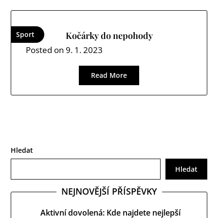
Sport
Kočárky do nepohody
Posted on
9. 1. 2023
Read More
Hledat
Hledat
NEJNOVĚJŠÍ PŘÍSPĚVKY
Aktivní dovolená: Kde najdete nejlepší