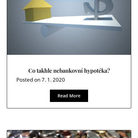
Co takhle nebankovní hypotéka?
Posted on
7. 1. 2020
Read More