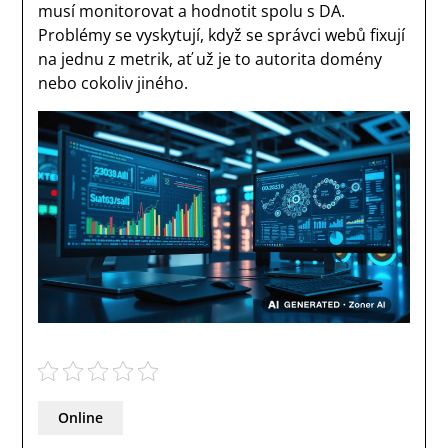
musí monitorovat a hodnotit spolu s DA.
Problémy se vyskytují, když se správci webů fixují
na jednu z metrik, ať už je to autorita domény
nebo cokoliv jiného.
Online