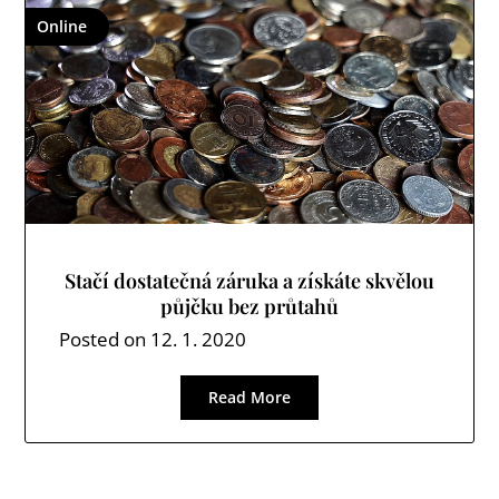
Online
Stačí dostatečná záruka a získáte skvělou
půjčku bez průtahů
Posted on
12. 1. 2020
Read More