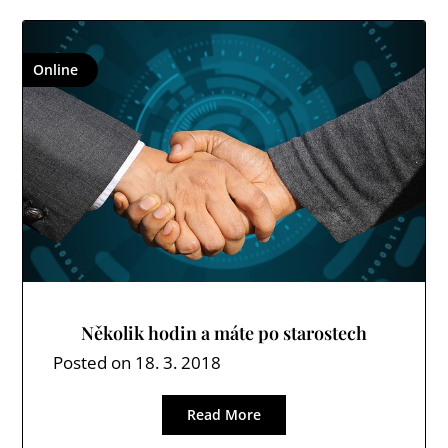
Online
Několik hodin a máte po starostech
Posted on
18. 3. 2018
Read More