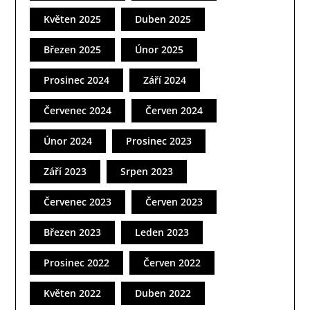
Květen 2025
Duben 2025
Březen 2025
Únor 2025
Prosinec 2024
Září 2024
Červenec 2024
Červen 2024
Únor 2024
Prosinec 2023
Září 2023
Srpen 2023
Červenec 2023
Červen 2023
Březen 2023
Leden 2023
Prosinec 2022
Červen 2022
Květen 2022
Duben 2022