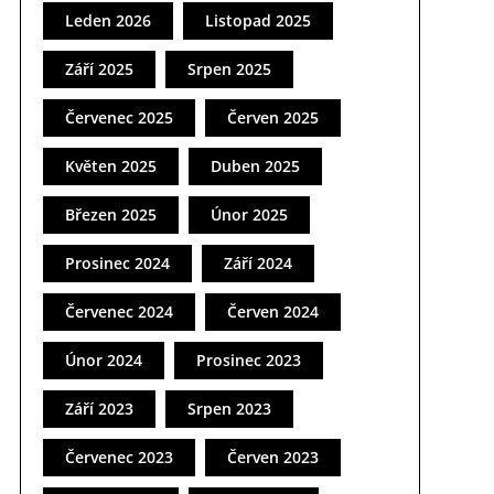
Leden 2026
Listopad 2025
Září 2025
Srpen 2025
Červenec 2025
Červen 2025
Květen 2025
Duben 2025
Březen 2025
Únor 2025
Prosinec 2024
Září 2024
Červenec 2024
Červen 2024
Únor 2024
Prosinec 2023
Září 2023
Srpen 2023
Červenec 2023
Červen 2023