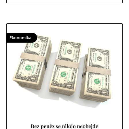
Ekonomika
Bez peněz se nikdo neobejde