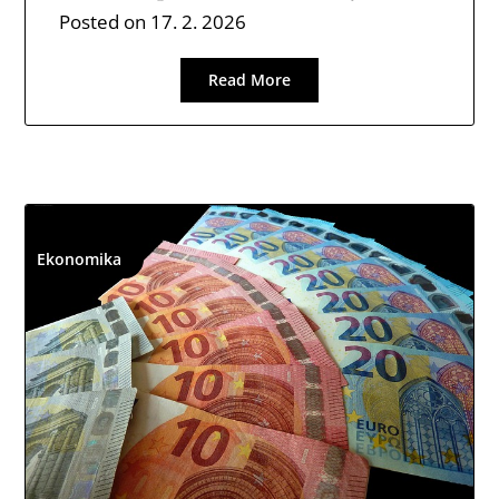
Posted on
17. 2. 2026
Read More
Ekonomika