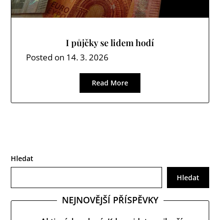
I půjčky se lidem hodí
Posted on
14. 3. 2026
Read More
Hledat
Hledat
NEJNOVĚJŠÍ PŘÍSPĚVKY