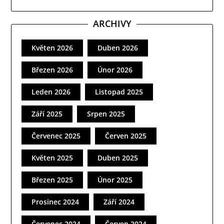
ARCHIVY
Květen 2026
Duben 2026
Březen 2026
Únor 2026
Leden 2026
Listopad 2025
Září 2025
Srpen 2025
Červenec 2025
Červen 2025
Květen 2025
Duben 2025
Březen 2025
Únor 2025
Prosinec 2024
Září 2024
Červenec 2024
Červen 2024