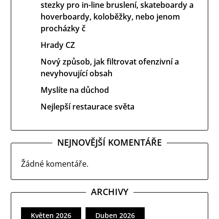
stezky pro in-line bruslení, skateboardy a
hoverboardy, koloběžky, nebo jenom
procházky č
Hrady CZ
Nový způsob, jak filtrovat ofenzivní a
nevyhovující obsah
Myslíte na důchod
Nejlepší restaurace světa
NEJNOVĚJŠÍ KOMENTÁŘE
Žádné komentáře.
ARCHIVY
Květen 2026
Duben 2026