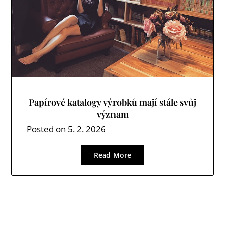
Papírové katalogy výrobků mají stále svůj
význam
Posted on
5. 2. 2026
Read More