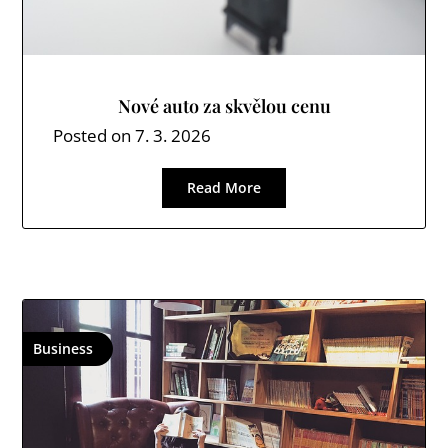
Nové auto za skvělou cenu
Posted on
7. 3. 2026
Read More
Business