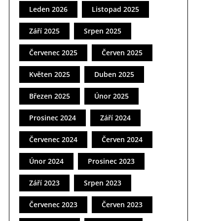
Leden 2026
Listopad 2025
Září 2025
Srpen 2025
Červenec 2025
Červen 2025
Květen 2025
Duben 2025
Březen 2025
Únor 2025
Prosinec 2024
Září 2024
Červenec 2024
Červen 2024
Únor 2024
Prosinec 2023
Září 2023
Srpen 2023
Červenec 2023
Červen 2023