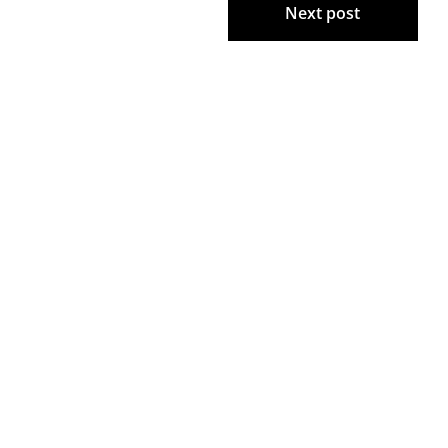
Next post