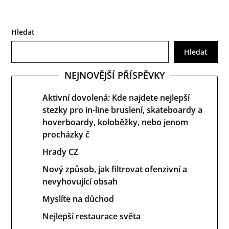
Hledat
Hledat
NEJNOVĚJŠÍ PŘÍSPĚVKY
Aktivní dovolená: Kde najdete nejlepší
stezky pro in-line bruslení, skateboardy a
hoverboardy, koloběžky, nebo jenom
procházky č
Hrady CZ
Nový způsob, jak filtrovat ofenzivní a
nevyhovující obsah
Myslíte na důchod
Nejlepší restaurace světa