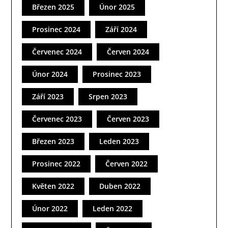
Březen 2025
Únor 2025
Prosinec 2024
Září 2024
Červenec 2024
Červen 2024
Únor 2024
Prosinec 2023
Září 2023
Srpen 2023
Červenec 2023
Červen 2023
Březen 2023
Leden 2023
Prosinec 2022
Červen 2022
Květen 2022
Duben 2022
Únor 2022
Leden 2022