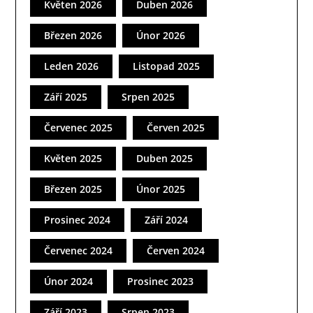
Květen 2026
Duben 2026
Březen 2026
Únor 2026
Leden 2026
Listopad 2025
Září 2025
Srpen 2025
Červenec 2025
Červen 2025
Květen 2025
Duben 2025
Březen 2025
Únor 2025
Prosinec 2024
Září 2024
Červenec 2024
Červen 2024
Únor 2024
Prosinec 2023
Září 2023
Srpen 2023