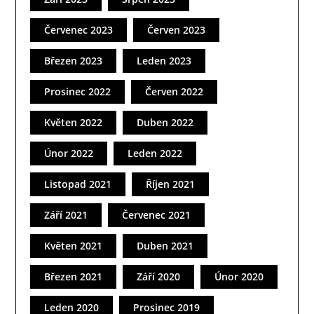
Červenec 2023
Červen 2023
Březen 2023
Leden 2023
Prosinec 2022
Červen 2022
Květen 2022
Duben 2022
Únor 2022
Leden 2022
Listopad 2021
Říjen 2021
Září 2021
Červenec 2021
Květen 2021
Duben 2021
Březen 2021
Září 2020
Únor 2020
Leden 2020
Prosinec 2019