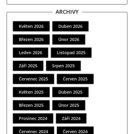
ARCHIVY
Květen 2026
Duben 2026
Březen 2026
Únor 2026
Leden 2026
Listopad 2025
Září 2025
Srpen 2025
Červenec 2025
Červen 2025
Květen 2025
Duben 2025
Březen 2025
Únor 2025
Prosinec 2024
Září 2024
Červenec 2024
Červen 2024