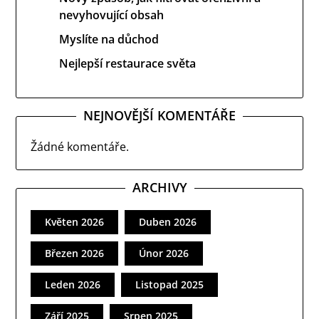
nevyhovující obsah
Myslíte na důchod
Nejlepší restaurace světa
NEJNOVĚJŠÍ KOMENTÁŘE
Žádné komentáře.
ARCHIVY
Květen 2026
Duben 2026
Březen 2026
Únor 2026
Leden 2026
Listopad 2025
Září 2025
Srpen 2025