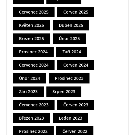
Červenec 2025
Červen 2025
Květen 2025
Duben 2025
Březen 2025
Únor 2025
Prosinec 2024
Září 2024
Červenec 2024
Červen 2024
Únor 2024
Prosinec 2023
Září 2023
Srpen 2023
Červenec 2023
Červen 2023
Březen 2023
Leden 2023
Prosinec 2022
Červen 2022